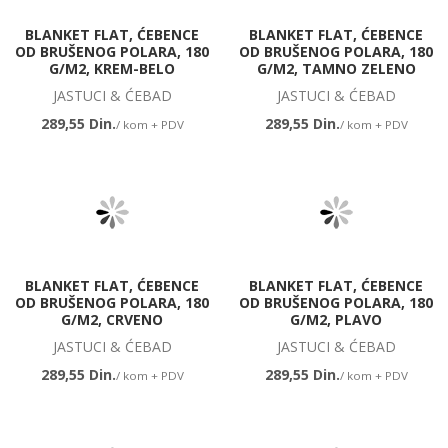
BLANKET FLAT, ĆEBENCE
BLANKET FLAT, ĆEBENCE
OD BRUŠENOG POLARA, 180
OD BRUŠENOG POLARA, 180
G/M2, KREM-BELO
G/M2, TAMNO ZELENO
JASTUCI & ĆEBAD
JASTUCI & ĆEBAD
289,55 Din.
289,55 Din.
/ kom + PDV
/ kom + PDV
BLANKET FLAT, ĆEBENCE
BLANKET FLAT, ĆEBENCE
OD BRUŠENOG POLARA, 180
OD BRUŠENOG POLARA, 180
G/M2, CRVENO
G/M2, PLAVO
JASTUCI & ĆEBAD
JASTUCI & ĆEBAD
289,55 Din.
289,55 Din.
/ kom + PDV
/ kom + PDV