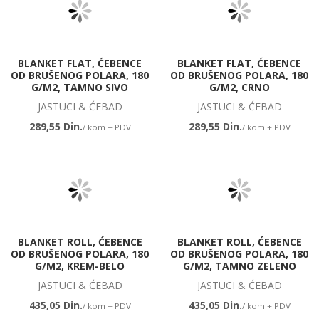
BLANKET FLAT, ĆEBENCE
BLANKET FLAT, ĆEBENCE
OD BRUŠENOG POLARA, 180
OD BRUŠENOG POLARA, 180
G/M2, TAMNO SIVO
G/M2, CRNO
JASTUCI & ĆEBAD
JASTUCI & ĆEBAD
289,55 Din.
289,55 Din.
/ kom + PDV
/ kom + PDV
BLANKET ROLL, ĆEBENCE
BLANKET ROLL, ĆEBENCE
OD BRUŠENOG POLARA, 180
OD BRUŠENOG POLARA, 180
G/M2, KREM-BELO
G/M2, TAMNO ZELENO
JASTUCI & ĆEBAD
JASTUCI & ĆEBAD
435,05 Din.
435,05 Din.
/ kom + PDV
/ kom + PDV