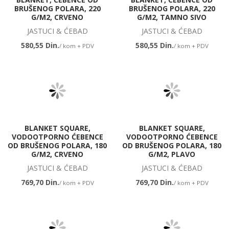
BRUŠENOG POLARA, 220
BRUŠENOG POLARA, 220
G/M2, CRVENO
G/M2, TAMNO SIVO
JASTUCI & ĆEBAD
JASTUCI & ĆEBAD
580,55 Din.
580,55 Din.
/ kom + PDV
/ kom + PDV
BLANKET SQUARE,
BLANKET SQUARE,
VODOOTPORNO ĆEBENCE
VODOOTPORNO ĆEBENCE
OD BRUŠENOG POLARA, 180
OD BRUŠENOG POLARA, 180
G/M2, CRVENO
G/M2, PLAVO
JASTUCI & ĆEBAD
JASTUCI & ĆEBAD
769,70 Din.
769,70 Din.
/ kom + PDV
/ kom + PDV