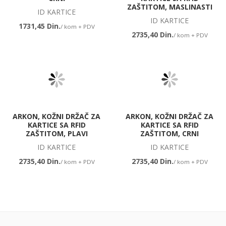
ZAŠTITOM, MASLINASTI
ID KARTICE
ID KARTICE
1731,45 Din.
/ kom + PDV
2735,40 Din.
/ kom + PDV
ARKON, KOŽNI DRŽAČ ZA
ARKON, KOŽNI DRŽAČ ZA
KARTICE SA RFID
KARTICE SA RFID
ZAŠTITOM, PLAVI
ZAŠTITOM, CRNI
ID KARTICE
ID KARTICE
2735,40 Din.
2735,40 Din.
/ kom + PDV
/ kom + PDV