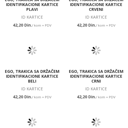
IDENTIFIKACIONE KARTICE
IDENTIFIKACIONE KARTICE
PLAVI
CRVENI
ID KARTICE
ID KARTICE
42,20 Din.
42,20 Din.
/ kom + PDV
/ kom + PDV
EGO, TRAKICA SA DRŽAČEM
EGO, TRAKICA SA DRŽAČEM
IDENTIFIKACIONE KARTICE
IDENTIFIKACIONE KARTICE
BELI
CRNI
ID KARTICE
ID KARTICE
42,20 Din.
42,20 Din.
/ kom + PDV
/ kom + PDV