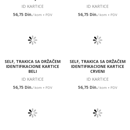
ID KARTICE
ID KARTICE
56,75 Din.
56,75 Din.
/ kom + PDV
/ kom + PDV
SELF, TRAKICA SA DRŽAČEM
SELF, TRAKICA SA DRŽAČEM
IDENTIFIKACIONE KARTICE
IDENTIFIKACIONE KARTICE
BELI
CRVENI
ID KARTICE
ID KARTICE
56,75 Din.
56,75 Din.
/ kom + PDV
/ kom + PDV