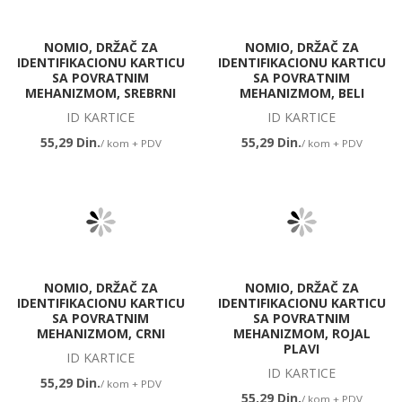
NOMIO, DRŽAČ ZA
NOMIO, DRŽAČ ZA
IDENTIFIKACIONU KARTICU
IDENTIFIKACIONU KARTICU
SA POVRATNIM
SA POVRATNIM
MEHANIZMOM, SREBRNI
MEHANIZMOM, BELI
ID KARTICE
ID KARTICE
55,29 Din.
55,29 Din.
/ kom + PDV
/ kom + PDV
NOMIO, DRŽAČ ZA
NOMIO, DRŽAČ ZA
IDENTIFIKACIONU KARTICU
IDENTIFIKACIONU KARTICU
SA POVRATNIM
SA POVRATNIM
MEHANIZMOM, CRNI
MEHANIZMOM, ROJAL
PLAVI
ID KARTICE
ID KARTICE
55,29 Din.
/ kom + PDV
55,29 Din.
/ kom + PDV