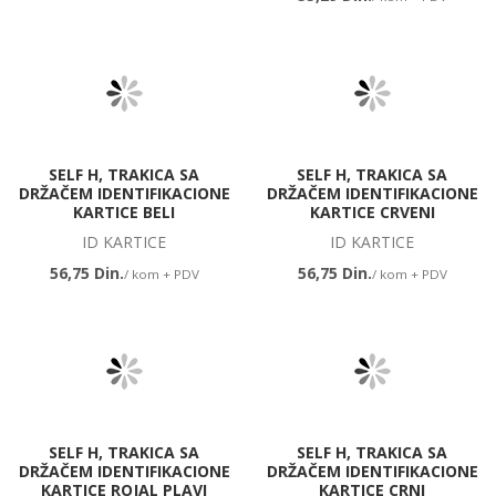
SELF H, TRAKICA SA
SELF H, TRAKICA SA
DRŽAČEM IDENTIFIKACIONE
DRŽAČEM IDENTIFIKACIONE
KARTICE BELI
KARTICE CRVENI
ID KARTICE
ID KARTICE
56,75 Din.
56,75 Din.
/ kom + PDV
/ kom + PDV
SELF H, TRAKICA SA
SELF H, TRAKICA SA
DRŽAČEM IDENTIFIKACIONE
DRŽAČEM IDENTIFIKACIONE
KARTICE ROJAL PLAVI
KARTICE CRNI