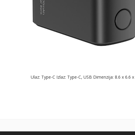
siva
Ulaz: Type-C Izlaz: Type-C, USB Dimenzija: 8.6 x 6.6