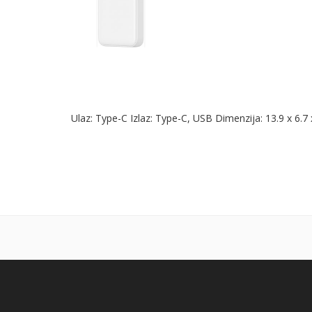
Ulaz: Type-C Izlaz: Type-C, USB Dimenzija: 13.9 x 6.