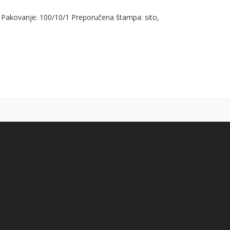
 Pakovanje: 100/10/1 Preporučena štampa: sito,