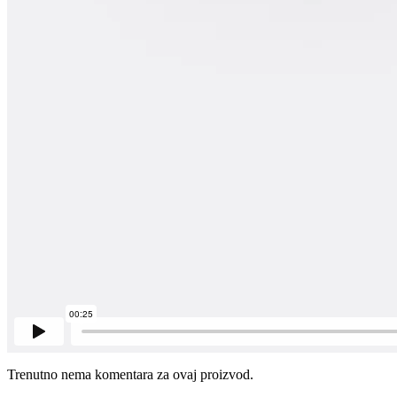
Trenutno nema komentara za ovaj proizvod.