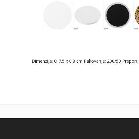
Dimenzija: O 7.5 x 0.8 cm Pakovanje: 200/50 Preporu