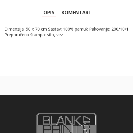
OPIS
KOMENTARI
Dimenzija: 50 x 70 cm Sastav: 100% pamuk Pakovanje: 200/10/1
Preporučena štampa: sito, vez