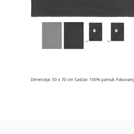
Dimenzija: 50 x 70 cm Sastav: 100% pamuk Pakovanje