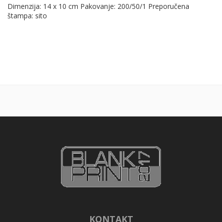
Dimenzija: 14 x 10 cm Pakovanje: 200/50/1 Preporučena
štampa: sito
KONTAKT