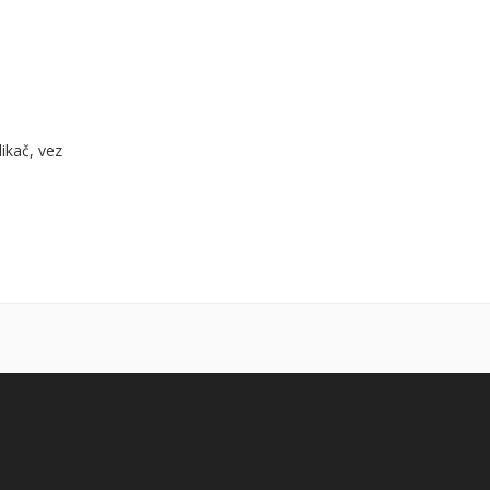
ikač, vez