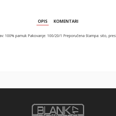
OPIS
KOMENTARI
av: 100% pamuk Pakovanje: 100/20/1 Preporučena štampa: sito, presl