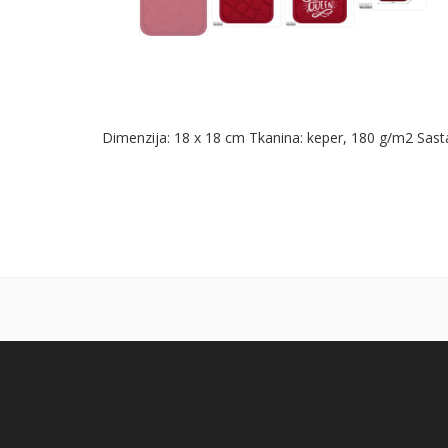
Dimenzija: 18 x 18 cm Tkanina: keper, 180 g/m2 Sast