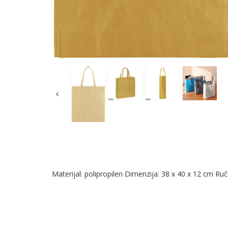
Materijal: polipropilen Dimenzija: 38 x 40 x 12 cm Ru