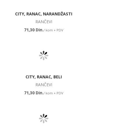
CITY, RANAC, NARANDŽASTI
RANČEVI
71,30 Din.
/ kom + PDV
CITY, RANAC, BELI
RANČEVI
71,30 Din.
/ kom + PDV