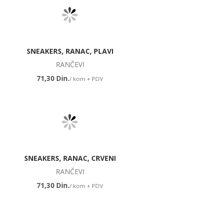
SNEAKERS, RANAC, PLAVI
RANČEVI
71,30 Din.
/ kom + PDV
SNEAKERS, RANAC, CRVENI
RANČEVI
71,30 Din.
/ kom + PDV