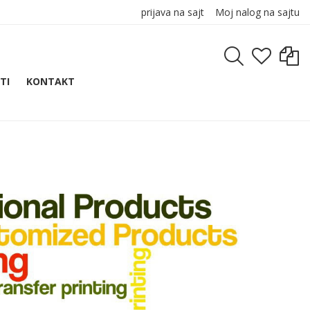
prijava na sajt
Moj nalog na sajtu
TI
KONTAKT