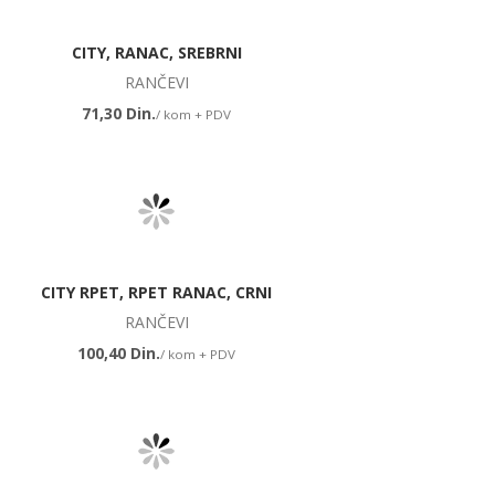
CITY, RANAC, SREBRNI
RANČEVI
71,30 Din.
/ kom + PDV
CITY RPET, RPET RANAC, CRNI
RANČEVI
100,40 Din.
/ kom + PDV