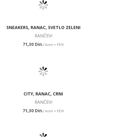
SNEAKERS, RANAC, SVETLO ZELENI
RANČEVI
71,30 Din.
/ kom + PDV
CITY, RANAC, CRNI
RANČEVI
71,30 Din.
/ kom + PDV