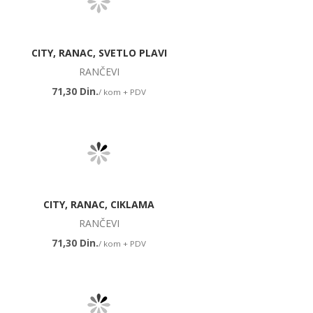
CITY, RANAC, SVETLO PLAVI
RANČEVI
71,30 Din.
/ kom + PDV
CITY, RANAC, CIKLAMA
RANČEVI
71,30 Din.
/ kom + PDV