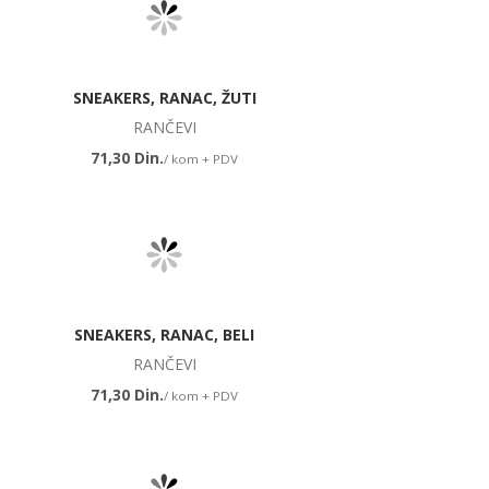
SNEAKERS, RANAC, ŽUTI
RANČEVI
71,30 Din.
/ kom + PDV
SNEAKERS, RANAC, BELI
RANČEVI
71,30 Din.
/ kom + PDV