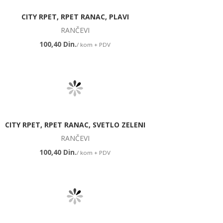
CITY RPET, RPET RANAC, PLAVI
RANČEVI
100,40 Din.
/ kom + PDV
CITY RPET, RPET RANAC, SVETLO ZELENI
RANČEVI
100,40 Din.
/ kom + PDV