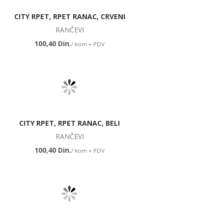
CITY RPET, RPET RANAC, CRVENI
RANČEVI
100,40 Din.
/ kom + PDV
CITY RPET, RPET RANAC, BELI
RANČEVI
100,40 Din.
/ kom + PDV