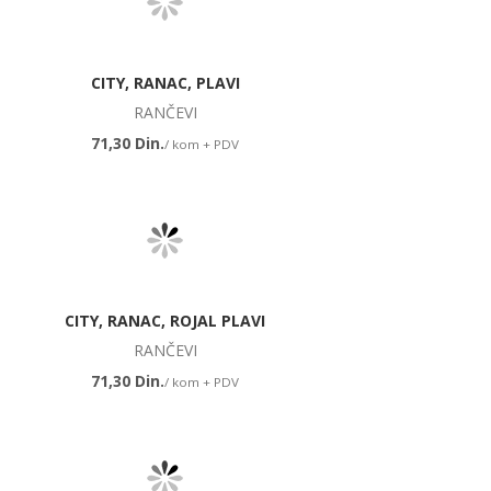
CITY, RANAC, PLAVI
RANČEVI
71,30 Din.
/ kom + PDV
CITY, RANAC, ROJAL PLAVI
RANČEVI
71,30 Din.
/ kom + PDV