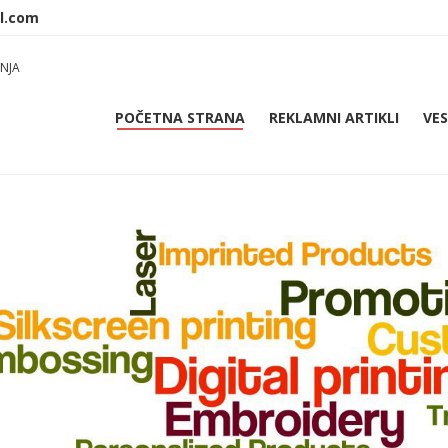
NJA
POČETNA STRANA
REKLAMNI ARTIKLI
VES