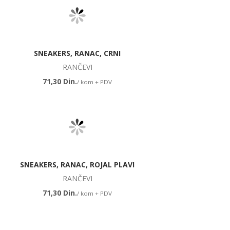
SNEAKERS, RANAC, CRNI
RANČEVI
71,30 Din.
/ kom + PDV
SNEAKERS, RANAC, ROJAL PLAVI
RANČEVI
71,30 Din.
/ kom + PDV