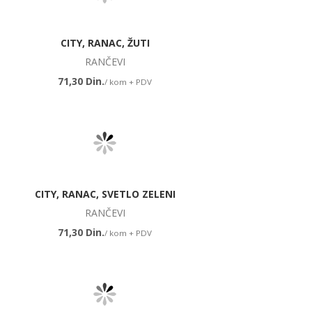
CITY, RANAC, ŽUTI
RANČEVI
71,30 Din.
/ kom + PDV
CITY, RANAC, SVETLO ZELENI
RANČEVI
71,30 Din.
/ kom + PDV