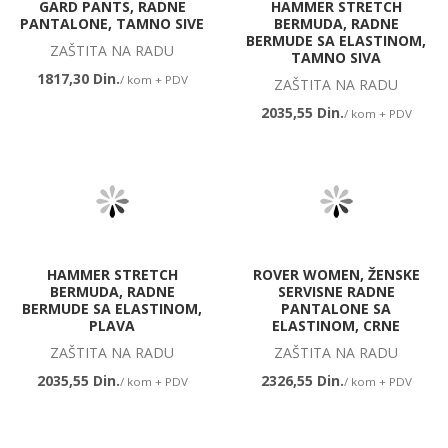
GARD PANTS, RADNE
HAMMER STRETCH
PANTALONE, TAMNO SIVE
BERMUDA, RADNE
BERMUDE SA ELASTINOM,
ZAŠTITA NA RADU
TAMNO SIVA
1817,30 Din.
/ kom + PDV
ZAŠTITA NA RADU
2035,55 Din.
/ kom + PDV
HAMMER STRETCH
ROVER WOMEN, ŽENSKE
BERMUDA, RADNE
SERVISNE RADNE
BERMUDE SA ELASTINOM,
PANTALONE SA
PLAVA
ELASTINOM, CRNE
ZAŠTITA NA RADU
ZAŠTITA NA RADU
2035,55 Din.
2326,55 Din.
/ kom + PDV
/ kom + PDV