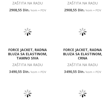
ZAŠTITA NA RADU
ZAŠTITA NA RADU
2908,55 Din.
2908,55 Din.
/ kom + PDV
/ kom + PDV
FORCE JACKET, RADNA
FORCE JACKET, RADNA
BLUZA SA ELASTINOM,
BLUZA SA ELASTINOM,
TAMNO SIVA
CRNA
ZAŠTITA NA RADU
ZAŠTITA NA RADU
3490,55 Din.
3490,55 Din.
/ kom + PDV
/ kom + PDV