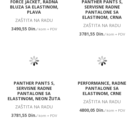
FORCE JACKET, RADNA
PANTHER PANTS S,
BLUZA SA ELASTINOM,
SERVISNE RADNE
PLAVA
PANTALONE SA
ELASTINOM, CRNA
ZAŠTITA NA RADU
ZAŠTITA NA RADU
3490,55 Din.
/ kom + PDV
3781,55 Din.
/ kom + PDV
PANTHER PANTS S,
PERFORMANCE, RADNE
SERVISNE RADNE
PANTALONE SA
PANTALONE SA
ELASTINOM, CRNE
ELASTINOM, NEON ŽUTA
ZAŠTITA NA RADU
ZAŠTITA NA RADU
4800,05 Din.
/ kom + PDV
3781,55 Din.
/ kom + PDV