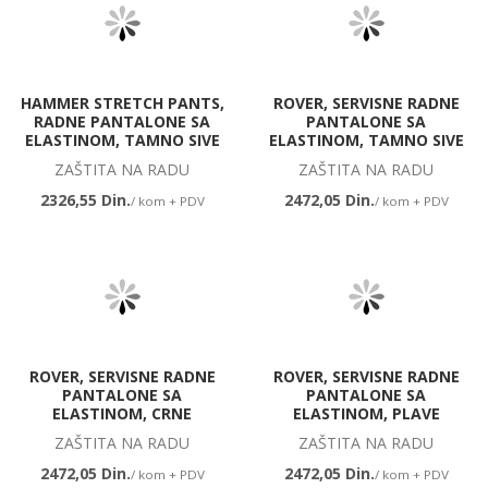
HAMMER STRETCH PANTS,
ROVER, SERVISNE RADNE
RADNE PANTALONE SA
PANTALONE SA
ELASTINOM, TAMNO SIVE
ELASTINOM, TAMNO SIVE
ZAŠTITA NA RADU
ZAŠTITA NA RADU
2326,55 Din.
2472,05 Din.
/ kom + PDV
/ kom + PDV
ROVER, SERVISNE RADNE
ROVER, SERVISNE RADNE
PANTALONE SA
PANTALONE SA
ELASTINOM, CRNE
ELASTINOM, PLAVE
ZAŠTITA NA RADU
ZAŠTITA NA RADU
2472,05 Din.
2472,05 Din.
/ kom + PDV
/ kom + PDV