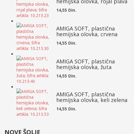
hemijska olovka, rojal plava
14,55 Din.
AMIGA SOFT, plastična
hemijska olovka, crvena
14,55 Din.
AMIGA SOFT, plastična
hemijska olovka, žuta
14,55 Din.
AMIGA SOFT, plastična
hemijska olovka, keli zelena
14,55 Din.
NOVE ŠOLJE