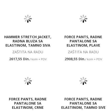
HAMMER STRETCH JACKET,
FORCE PANTS, RADNE
RADNA BLUZA SA
PANTALONE SA
ELASTINOM, TAMNO SIVA
ELASTINOM, PLAVE
ZAŠTITA NA RADU
ZAŠTITA NA RADU
2617,55 Din.
2908,55 Din.
/ kom + PDV
/ kom + PDV
FORCE PANTS, RADNE
FORCE PANTS, RADNE
PANTALONE SA
PANTALONE SA
ELASTINOM, CRNE
ELASTINOM, TAMNO SIVE