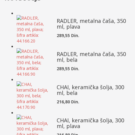
RADLER, metalna čaša, 350
ml, plava
289,55 Din.
RADLER, metalna čaša, 350
ml, bela
289,55 Din.
CHAI, keramička šolja, 300
ml, bela
216,80 Din.
CHAI, keramička šolja, 300
ml, plava
216,80 Din.