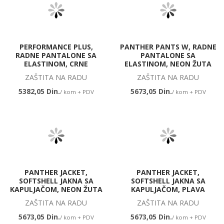
PERFORMANCE PLUS,
PANTHER PANTS W, RADNE
RADNE PANTALONE SA
PANTALONE SA
ELASTINOM, CRNE
ELASTINOM, NEON ŽUTA
ZAŠTITA NA RADU
ZAŠTITA NA RADU
5382,05 Din.
5673,05 Din.
/ kom + PDV
/ kom + PDV
PANTHER JACKET,
PANTHER JACKET,
SOFTSHELL JAKNA SA
SOFTSHELL JAKNA SA
KAPULJAČOM, NEON ŽUTA
KAPULJAČOM, PLAVA
ZAŠTITA NA RADU
ZAŠTITA NA RADU
5673,05 Din.
5673,05 Din.
/ kom + PDV
/ kom + PDV