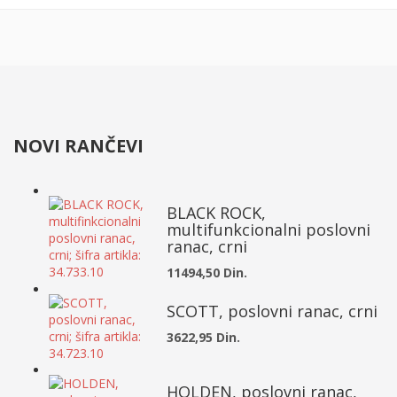
NOVI RANČEVI
BLACK ROCK,
multifunkcionalni poslovni
ranac, crni
11494,50 Din.
SCOTT, poslovni ranac, crni
3622,95 Din.
HOLDEN, poslovni ranac,