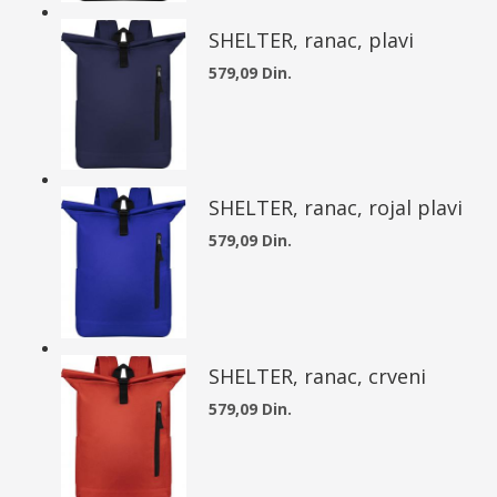
SHELTER, ranac, plavi
579,09 Din.
SHELTER, ranac, rojal plavi
579,09 Din.
SHELTER, ranac, crveni
579,09 Din.