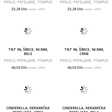
PIKSLE, PEPELJARE, TOMPUS
PIKSLE, PEPELJARE, TOMPUS
23,28 Din.
23,28 Din.
/ kom + PDV
/ kom + PDV
TNT 96, ŠIBICE, 96 MM,
TNT 96, ŠIBICE, 96 MM,
BELE
CRNE
PIKSLE, PEPELJARE, TOMPUS
PIKSLE, PEPELJARE, TOMPUS
46,56 Din.
46,56 Din.
/ kom + PDV
/ kom + PDV
CINDERELLA, KERAMIČKA
CINDERELLA, KERAMIČKA