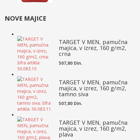
NOVE MAJICE
TARGET V MEN, pamučna
majica, v izrez, 160 g/m2,
crna
507,80 Din.
TARGET V MEN, pamučna
majica, v izrez, 160 g/m2,
tamno siva
507,80 Din.
TARGET V MEN, pamučna
majica, v izrez, 160 g/m2,
plava