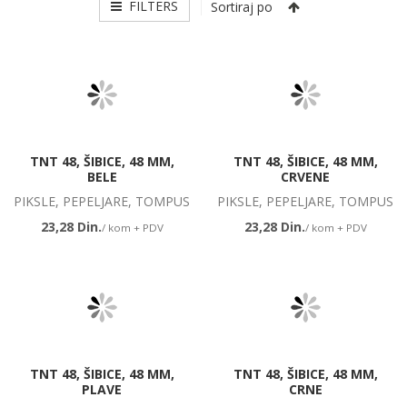
FILTERS
Sortiraj po
TNT 48, ŠIBICE, 48 MM,
TNT 48, ŠIBICE, 48 MM,
BELE
CRVENE
PIKSLE, PEPELJARE, TOMPUS
PIKSLE, PEPELJARE, TOMPUS
23,28 Din.
23,28 Din.
/ kom + PDV
/ kom + PDV
TNT 48, ŠIBICE, 48 MM,
TNT 48, ŠIBICE, 48 MM,
PLAVE
CRNE