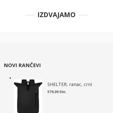
IZDVAJAMO
NOVI RANČEVI
SHELTER, ranac, crni
579,09 Din.