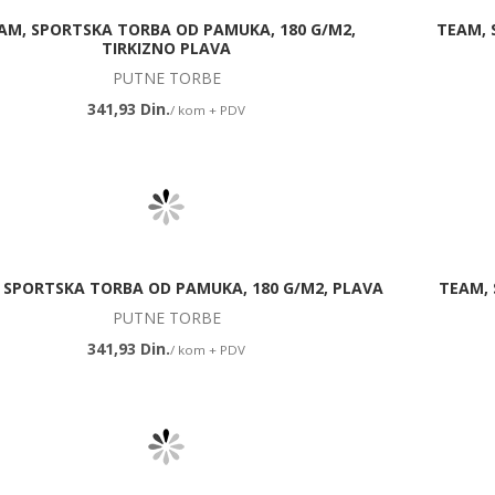
AM, SPORTSKA TORBA OD PAMUKA, 180 G/M2,
TEAM, 
TIRKIZNO PLAVA
PUTNE TORBE
341,93 Din.
/ kom + PDV
 SPORTSKA TORBA OD PAMUKA, 180 G/M2, PLAVA
TEAM, 
PUTNE TORBE
341,93 Din.
/ kom + PDV