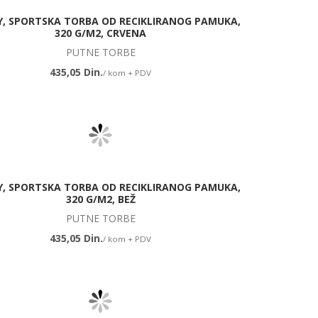
, SPORTSKA TORBA OD RECIKLIRANOG PAMUKA,
320 G/M2, CRVENA
PUTNE TORBE
435,05 Din.
/ kom + PDV
, SPORTSKA TORBA OD RECIKLIRANOG PAMUKA,
320 G/M2, BEŽ
PUTNE TORBE
435,05 Din.
/ kom + PDV