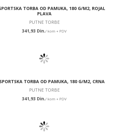
SPORTSKA TORBA OD PAMUKA, 180 G/M2, ROJAL
PLAVA
PUTNE TORBE
341,93 Din.
/ kom + PDV
SPORTSKA TORBA OD PAMUKA, 180 G/M2, CRNA
PUTNE TORBE
341,93 Din.
/ kom + PDV