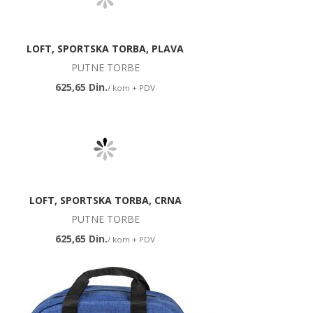
LOFT, SPORTSKA TORBA, PLAVA
PUTNE TORBE
625,65 Din.
/ kom + PDV
LOFT, SPORTSKA TORBA, CRNA
PUTNE TORBE
625,65 Din.
/ kom + PDV