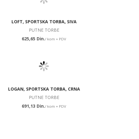
LOFT, SPORTSKA TORBA, SIVA
PUTNE TORBE
625,65 Din.
/ kom + PDV
LOGAN, SPORTSKA TORBA, CRNA
PUTNE TORBE
691,13 Din.
/ kom + PDV