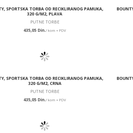
Y, SPORTSKA TORBA OD RECIKLIRANOG PAMUKA,
BOUNTY
320 G/M2, PLAVA
PUTNE TORBE
435,05 Din.
/ kom + PDV
Y, SPORTSKA TORBA OD RECIKLIRANOG PAMUKA,
BOUNTY
320 G/M2, CRNA
PUTNE TORBE
435,05 Din.
/ kom + PDV