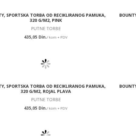
Y, SPORTSKA TORBA OD RECIKLIRANOG PAMUKA,
BOUNTY
320 G/M2, PINK
PUTNE TORBE
435,05 Din.
/ kom + PDV
Y, SPORTSKA TORBA OD RECIKLIRANOG PAMUKA,
BOUNTY
320 G/M2, ROJAL PLAVA
PUTNE TORBE
435,05 Din.
/ kom + PDV