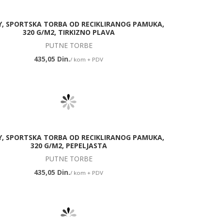
, SPORTSKA TORBA OD RECIKLIRANOG PAMUKA,
320 G/M2, TIRKIZNO PLAVA
PUTNE TORBE
435,05 Din.
/ kom + PDV
, SPORTSKA TORBA OD RECIKLIRANOG PAMUKA,
320 G/M2, PEPELJASTA
PUTNE TORBE
435,05 Din.
/ kom + PDV