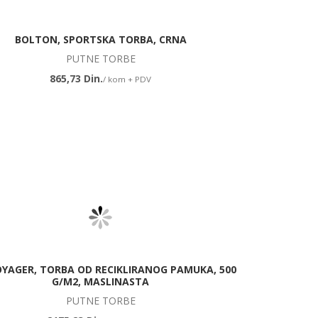
BOLTON, SPORTSKA TORBA, CRNA
PUTNE TORBE
865,73 Din.
/ kom + PDV
OYAGER, TORBA OD RECIKLIRANOG PAMUKA, 500
G/M2, MASLINASTA
PUTNE TORBE