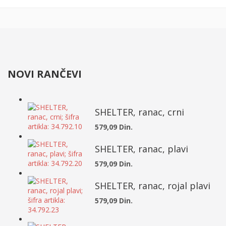
NOVI RANČEVI
SHELTER, ranac, crni
579,09 Din.
SHELTER, ranac, plavi
579,09 Din.
SHELTER, ranac, rojal plavi
579,09 Din.