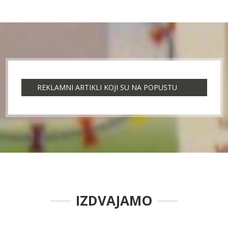
REKLAMNI ARTIKLI KOJI SU NA POPUSTU
IZDVAJAMO