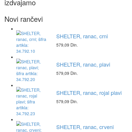
izdvajamo
Novi rančevi
SHELTER, ranac, crni
579,09 Din.
SHELTER, ranac, plavi
579,09 Din.
SHELTER, ranac, rojal plavi
579,09 Din.
SHELTER, ranac, crveni