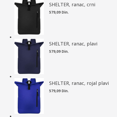
SHELTER, ranac, crni
579,09 Din.
SHELTER, ranac, plavi
579,09 Din.
SHELTER, ranac, rojal plavi
579,09 Din.