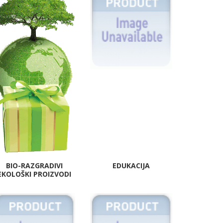
BIO-RAZGRADIVI
EDUKACIJA
EKOLOŠKI PROIZVODI