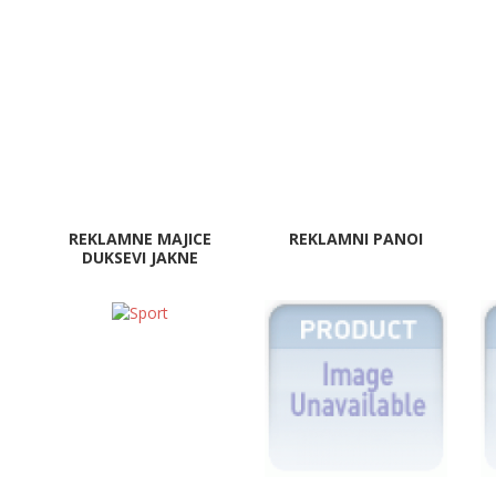
REKLAMNE MAJICE
REKLAMNI PANOI
DUKSEVI JAKNE