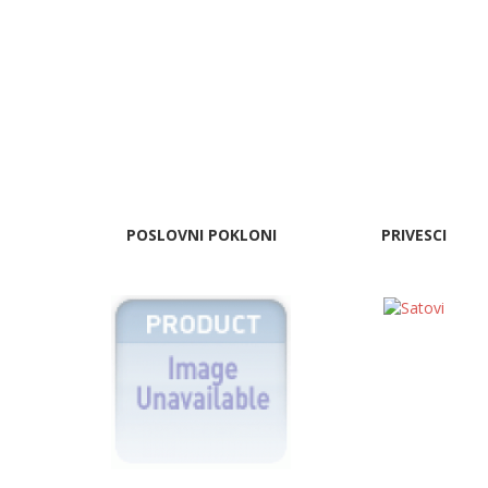
POSLOVNI POKLONI
PRIVESCI