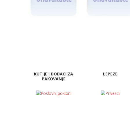
KUTIJE I DODACI ZA
LEPEZE
PAKOVANJE