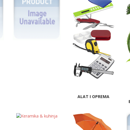
ALAT I OPREMA