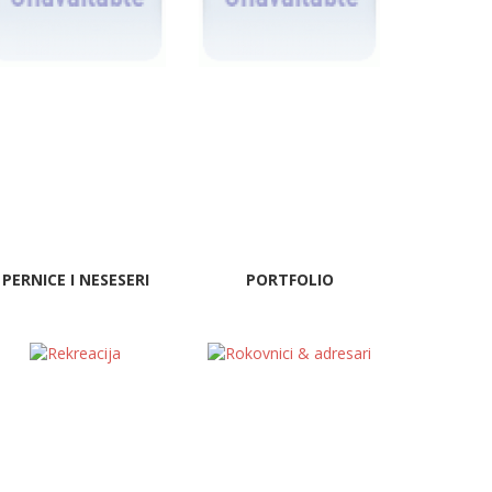
PERNICE I NESESERI
PORTFOLIO