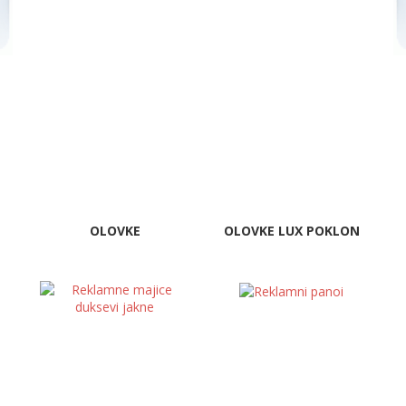
OLOVKE
OLOVKE LUX POKLON