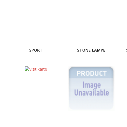
SPORT
STONE LAMPE